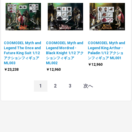
COOMODEL Myth and
COOMODEL Myth and
COOMODEL Myth and
Legend The Once and
Legend Mordred -
Legend King Arthur -
Future King Suit 1/12
Black Knight 1/12 アク
Paladin 1/12 アクショ
アクションフィギュア
ションフィギュア
ンフィギュア ML001
ML003
ML002
￥12,960
￥23,238
￥12,960
1
2
3
次へ