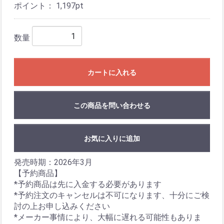
ポイント：
1,197
pt
数量
カートに入れる
この商品を問い合わせる
お気に入りに追加
発売時期：2026年3月
【予約商品】
*予約商品は先に入金する必要があります
*予約注文のキャンセルは不可になります、十分にご検
討の上お申し込みください
*メーカー事情により、大幅に遅れる可能性もありま