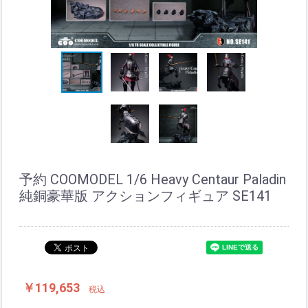
予約 COOMODEL 1/6 Heavy Centaur Paladin
純銅豪華版 アクションフィギュア SE141
￥119,653
税込