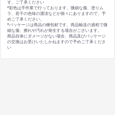
す。ご了承ください
*彩色は手作業で行っております。微細な傷、塗りム
ラ、若干の色味の濃淡などが個々にありますので、予
めご了承ください。
*パッケージは商品の梱包材です。商品輸送の過程で微
細な傷、擦れや汚れが発生する場合がございます。
商品自体にダメージがない場合、商品及びパッケージ
の交換はお受けいたしかねますので予めご了承くださ
い