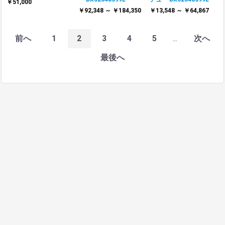
￥51,000
￥92,348 ～ ￥184,350
￥13,548 ～ ￥64,867
前へ
1
2
3
4
5
...
次へ
最後へ