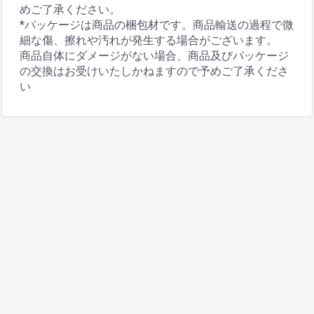
めご了承ください。
*パッケージは商品の梱包材です。商品輸送の過程で微
細な傷、擦れや汚れが発生する場合がございます。
商品自体にダメージがない場合、商品及びパッケージ
の交換はお受けいたしかねますので予めご了承くださ
い