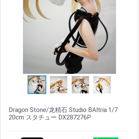
Dragon Stone/龙精石 Studio BAltria 1/7
20cm スタチュー DX287276P