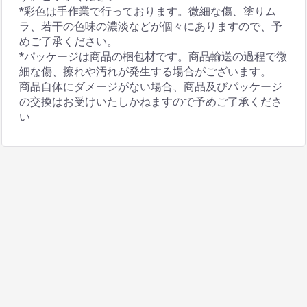
*彩色は手作業で行っております。微細な傷、塗りム
ラ、若干の色味の濃淡などが個々にありますので、予
めご了承ください。
*パッケージは商品の梱包材です。商品輸送の過程で微
細な傷、擦れや汚れが発生する場合がございます。
商品自体にダメージがない場合、商品及びパッケージ
の交換はお受けいたしかねますので予めご了承くださ
い