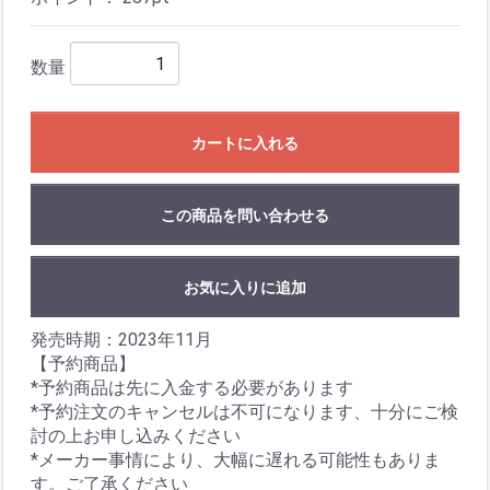
数量
カートに入れる
この商品を問い合わせる
お気に入りに追加
発売時期：2023年11月
【予約商品】
*予約商品は先に入金する必要があります
*予約注文のキャンセルは不可になります、十分にご検
討の上お申し込みください
*メーカー事情により、大幅に遅れる可能性もありま
す。ご了承ください