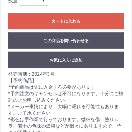
数量
カートに入れる
この商品を問い合わせる
お気に入りに追加
発売時期：2024年3月
【予約商品】
*予約商品は先に入金する必要があります
*予約注文のキャンセルは不可になります、十分にご検
討の上お申し込みください
*メーカー事情により、大幅に遅れる可能性もありま
す。ご了承ください
*彩色は手作業で行っております。微細な傷、塗りム
ラ、若干の色味の濃淡などが個々にありますので、予