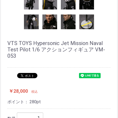
VTS TOYS Hypersonic Jet Mission Naval
Test Pilot 1/6 アクションフィギュア VM-
053
￥28,000
税込
ポイント：
280
pt