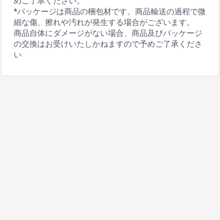
めご了承ください。
*パッケージは商品の梱包材です。商品輸送の過程で微
細な傷、擦れや汚れが発生する場合がございます。
商品自体にダメージがない場合、商品及びパッケージ
の交換はお受けいたしかねますので予めご了承くださ
い