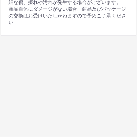
細な傷、擦れや汚れが発生する場合がございます。
商品自体にダメージがない場合、商品及びパッケージ
の交換はお受けいたしかねますので予めご了承くださ
い