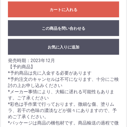
カートに入れる
この商品を問い合わせる
お気に入りに追加
発売時期：2023年12月
【予約商品】
*予約商品は先に入金する必要があります
*予約注文のキャンセルは不可になります、十分にご検
討の上お申し込みください
*メーカー事情により、大幅に遅れる可能性もありま
す。ご了承ください
*彩色は手作業で行っております。微細な傷、塗りム
ラ、若干の色味の濃淡などが個々にありますので、予
めご了承ください。
*パッケージは商品の梱包材です。商品輸送の過程で微