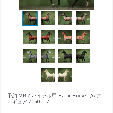
予約 MR.Z ハイラル馬 Hailar Horse 1/6 フ
ィギュア Z060-1-7