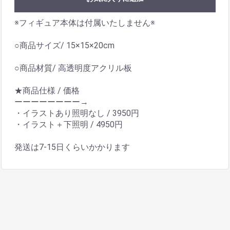
※フィギュア本体は付属いたしません※
○商品サイズ/ 15×15×20cm
○商品材質/ 高透明度アクリル板
★商品仕様 / 価格
ーーーーーーーー→
・イラストあり照明なし / 3950円
・イラスト＋下照明 / 4950円
発送は7-15日くらいかかります