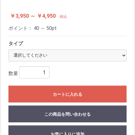
￥3,950 ～ ￥4,950
税込
ポイント：
40 ～ 50
pt
タイプ
数量
カートに入れる
この商品を問い合わせる
お気に入りに追加