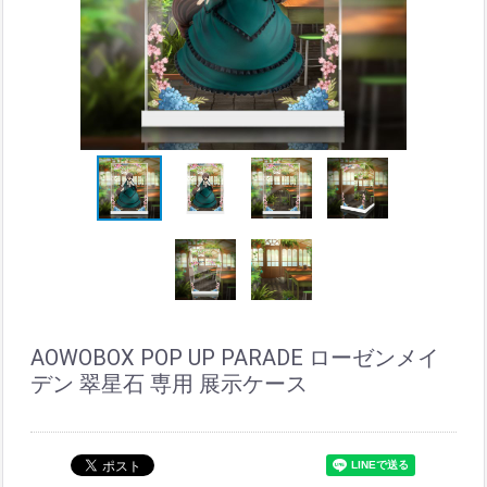
AOWOBOX POP UP PARADE ローゼンメイ
デン 翠星石 専用 展示ケース