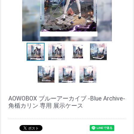
AOWOBOX ブルーアーカイブ -Blue Archive-
角楯カリン 専用 展示ケース