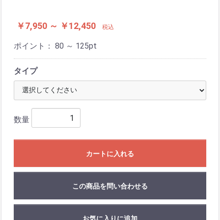
￥7,950 ～ ￥12,450
税込
ポイント：
80 ～ 125
pt
タイプ
数量
カートに入れる
この商品を問い合わせる
お気に入りに追加