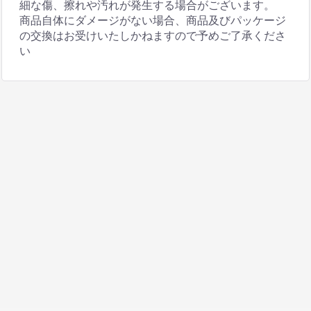
細な傷、擦れや汚れが発生する場合がございます。
商品自体にダメージがない場合、商品及びパッケージ
の交換はお受けいたしかねますので予めご了承くださ
い