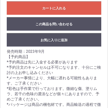
カートに入れる
この商品を問い合わせる
お気に入りに追加
発売時期：2023年9月
【予約商品】
*予約商品は先に入金する必要があります
*予約注文のキャンセルは不可になります、十分にご検
討の上お申し込みください
*メーカー事情により、大幅に遅れる可能性もありま
す。ご了承ください
*彩色は手作業で行っております。微細な傷、塗りム
ラ、若干の色味の濃淡などが個々にありますので、予
めご了承ください。
*パッケージは商品の梱包材です。商品輸送の過程で微