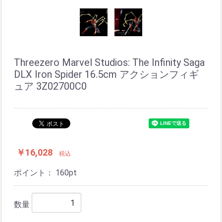
Threezero Marvel Studios: The Infinity Saga
DLX Iron Spider 16.5cm アクションフィギ
ュア 3Z02700C0
￥16,028
税込
ポイント：
160
pt
数量