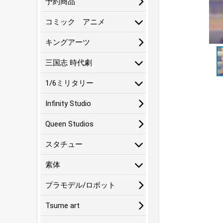
予約商品
コミック アニメ
キングアーツ
三国志 時代劇
1/6ミリタリー
Infinity Studio
Queen Studios
スタチュー
素体
プラモデル/ロボット
Tsume art