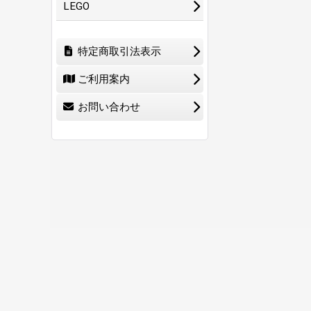
LEGO
特定商取引法表示
ご利用案内
お問い合わせ
ホーム
ショ
0
特定商取引法表示
ご利