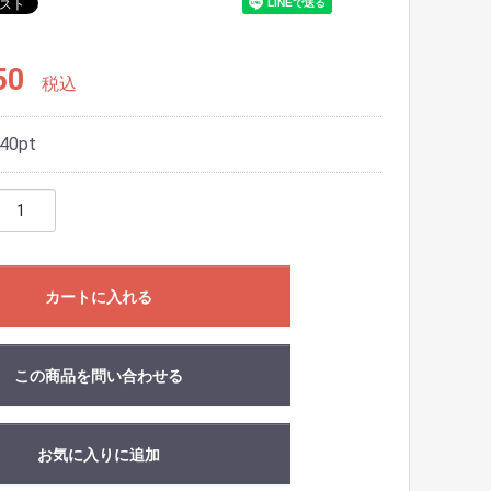
50
税込
40
pt
カートに入れる
この商品を問い合わせる
お気に入りに追加