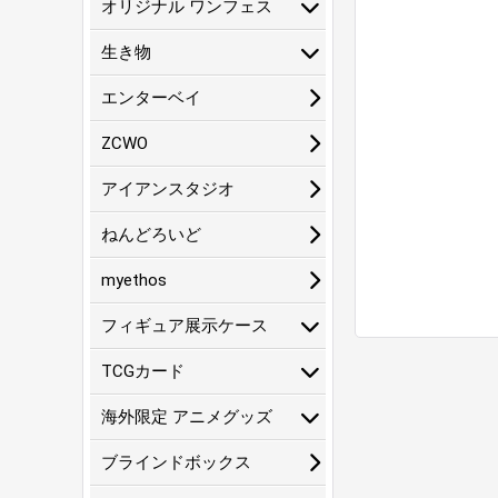
オリジナル ワンフェス
生き物
エンターベイ
ZCWO
アイアンスタジオ
ねんどろいど
myethos
フィギュア展示ケース
TCGカード
海外限定 アニメグッズ
ブラインドボックス