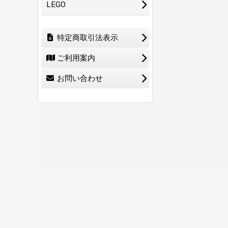
LEGO
特定商取引法表示
ご利用案内
お問い合わせ
ホーム
ショ
0
特定商取引法表示
ご利