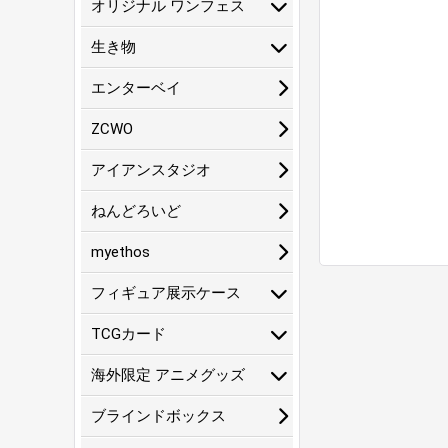
オリジナル ワンフェス
生き物
エンターベイ
ZCWO
アイアンスタジオ
ねんどろいど
myethos
フィギュア展示ケース
TCGカード
海外限定 アニメグッズ
ブラインドボックス