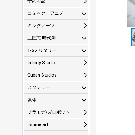
予約商品
コミック アニメ
キングアーツ
三国志 時代劇
1/6ミリタリー
Infinity Studio
Queen Studios
スタチュー
素体
プラモデル/ロボット
Tsume art