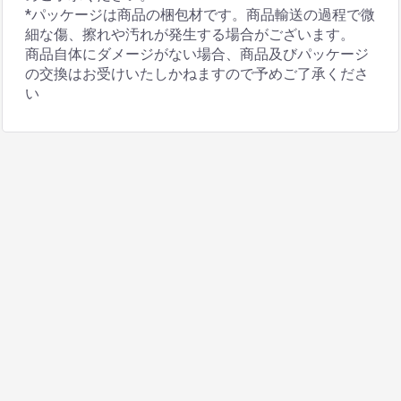
*パッケージは商品の梱包材です。商品輸送の過程で微
細な傷、擦れや汚れが発生する場合がございます。
商品自体にダメージがない場合、商品及びパッケージ
の交換はお受けいたしかねますので予めご了承くださ
い