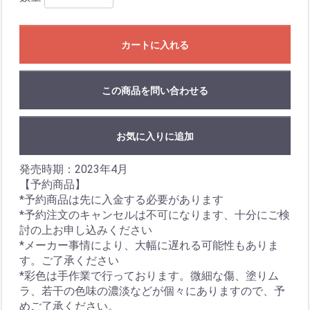
カートに入れる
この商品を問い合わせる
お気に入りに追加
発売時期：2023年4月
【予約商品】
*予約商品は先に入金する必要があります
*予約注文のキャンセルは不可になります、十分にご検
討の上お申し込みください
*メーカー事情により、大幅に遅れる可能性もありま
す。ご了承ください
*彩色は手作業で行っております。微細な傷、塗りム
ラ、若干の色味の濃淡などが個々にありますので、予
めご了承ください。