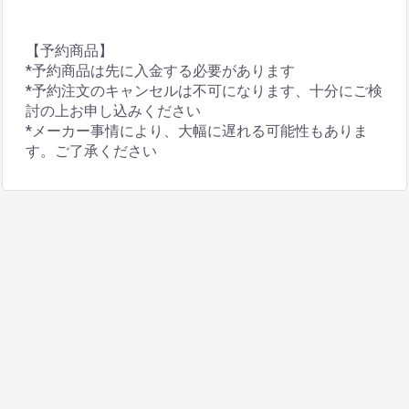
【予約商品】
*予約商品は先に入金する必要があります
*予約注文のキャンセルは不可になります、十分にご検
討の上お申し込みください
*メーカー事情により、大幅に遅れる可能性もありま
す。ご了承ください