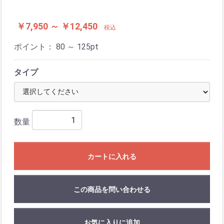
￥7,950 ～ ￥12,450
税込
ポイント：
80 ～ 125
pt
タイプ
数量
カートに入れる
この商品を問い合わせる
お気に入りに追加