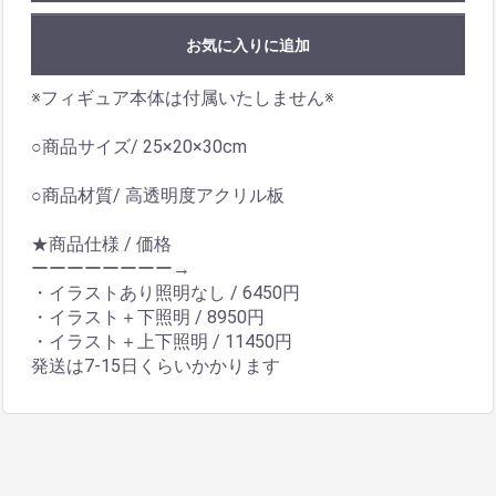
お気に入りに追加
※フィギュア本体は付属いたしません※
○商品サイズ/ 25×20×30cm
○商品材質/ 高透明度アクリル板
★商品仕様 / 価格
ーーーーーーーー→
・イラストあり照明なし / 6450円
・イラスト＋下照明 / 8950円
・イラスト＋上下照明 / 11450円
発送は7-15日くらいかかります