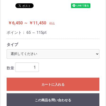
￥6,450 ～ ￥11,450
税込
ポイント：
65 ～ 115
pt
タイプ
数量
カートに入れる
この商品を問い合わせる