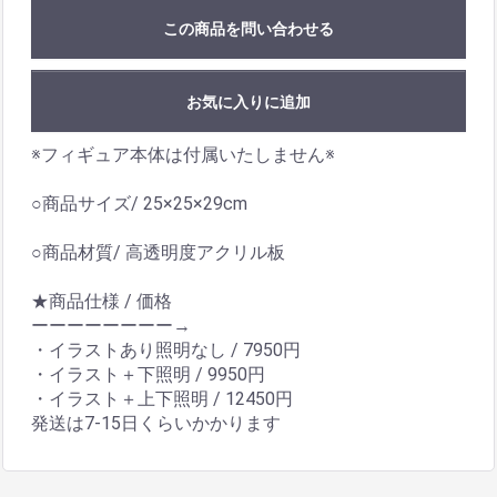
この商品を問い合わせる
お気に入りに追加
※フィギュア本体は付属いたしません※
○商品サイズ/ 25×25×29cm
○商品材質/ 高透明度アクリル板
★商品仕様 / 価格
ーーーーーーーー→
・イラストあり照明なし / 7950円
・イラスト＋下照明 / 9950円
・イラスト＋上下照明 / 12450円
発送は7-15日くらいかかります