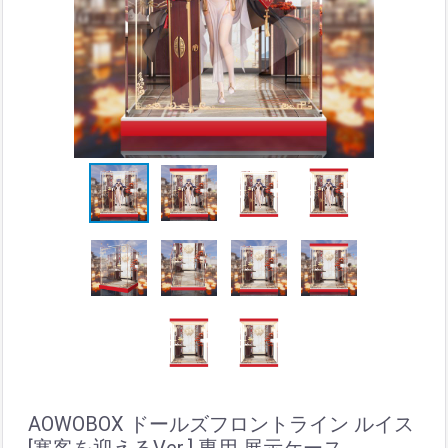
AOWOBOX ドールズフロントライン ルイス