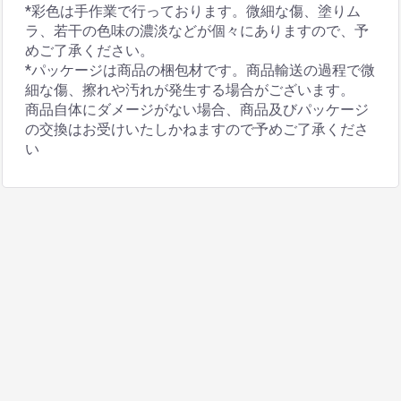
*彩色は手作業で行っております。微細な傷、塗りム
ラ、若干の色味の濃淡などが個々にありますので、予
めご了承ください。
*パッケージは商品の梱包材です。商品輸送の過程で微
細な傷、擦れや汚れが発生する場合がございます。
商品自体にダメージがない場合、商品及びパッケージ
の交換はお受けいたしかねますので予めご了承くださ
い