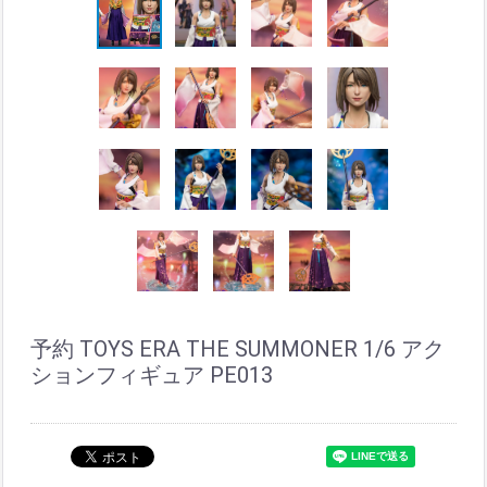
予約 TOYS ERA THE SUMMONER 1/6 アク
ションフィギュア PE013