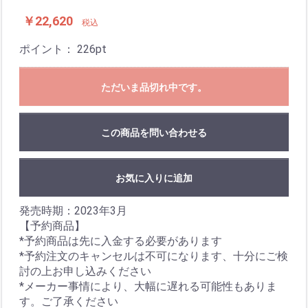
￥22,620
税込
ポイント：
226
pt
ただいま品切れ中です。
この商品を問い合わせる
お気に入りに追加
発売時期：2023年3月
【予約商品】
*予約商品は先に入金する必要があります
*予約注文のキャンセルは不可になります、十分にご検
討の上お申し込みください
*メーカー事情により、大幅に遅れる可能性もありま
す。ご了承ください