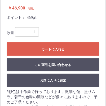
￥46,900
税込
ポイント：
469
pt
数量
カートに入れる
この商品を問い合わせる
お気に入りに追加
*彩色は手作業で行っております。微細な傷、塗りム
ラ、若干の色味の濃淡などが個々にありますので、予
めご了承ください。