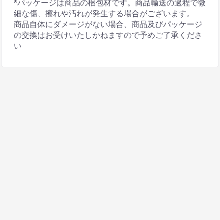
*パッケージは商品の梱包材です。商品輸送の過程で微
細な傷、擦れや汚れが発生する場合がございます。
商品自体にダメージがない場合、商品及びパッケージ
の交換はお受けいたしかねますので予めご了承くださ
い