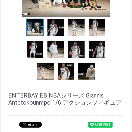
ENTERBAY EB NBAシリーズ Giannis
Antetokounmpo 1/6 アクションフィギュア