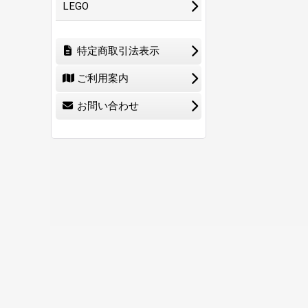
LEGO
特定商取引法表示
ご利用案内
お問い合わせ
ホーム
ショ
0
特定商取引法表示
ご利