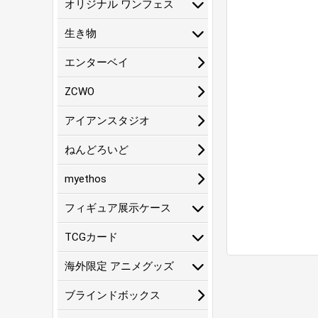
オリジナル ワンフェス
生き物
エンターベイ
ZCWO
アイアンスタジオ
ねんどろいど
myethos
フィギュア展示ケース
TCGカード
海外限定 アニメグッズ
ブラインドボックス