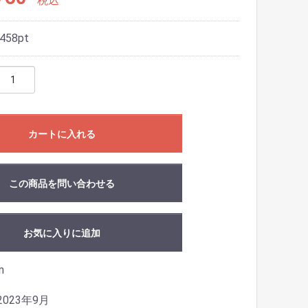
税込
458
pt
カートに入れる
この商品を問い合わせる
お気に入りに追加
m
023年9月