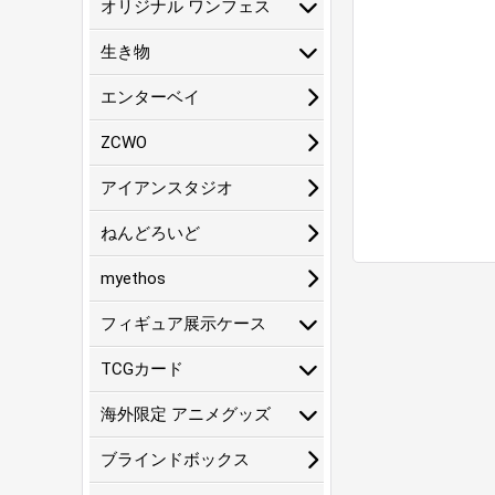
オリジナル ワンフェス
生き物
エンターベイ
ZCWO
アイアンスタジオ
ねんどろいど
myethos
フィギュア展示ケース
TCGカード
海外限定 アニメグッズ
ブラインドボックス