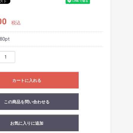
00
税込
80
pt
カートに入れる
この商品を問い合わせる
お気に入りに追加