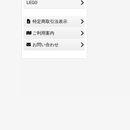
LEGO
特定商取引法表示
ご利用案内
お問い合わせ
ホーム
ショ
0
特定商取引法表示
ご利