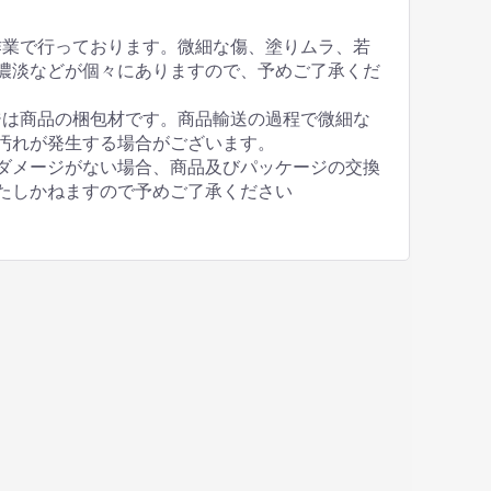
作業で行っております。微細な傷、塗りムラ、若
濃淡などが個々にありますので、予めご了承くだ
ジは商品の梱包材です。商品輸送の過程で微細な
汚れが発生する場合がございます。
ダメージがない場合、商品及びパッケージの交換
たしかねますので予めご了承ください