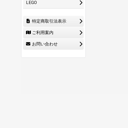
LEGO
特定商取引法表示
ご利用案内
お問い合わせ
ホーム
ショ
0
特定商取引法表示
ご利