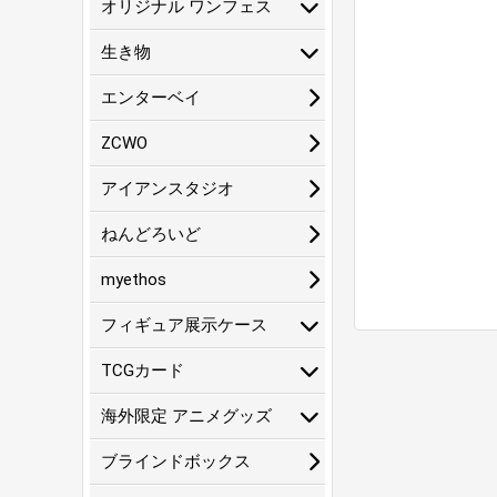
オリジナル ワンフェス
生き物
エンターベイ
ZCWO
アイアンスタジオ
ねんどろいど
myethos
フィギュア展示ケース
TCGカード
海外限定 アニメグッズ
ブラインドボックス