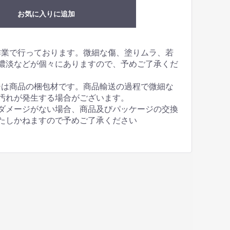
お気に入りに追加
作業で行っております。微細な傷、塗りムラ、若
濃淡などが個々にありますので、予めご了承くだ
ジは商品の梱包材です。商品輸送の過程で微細な
汚れが発生する場合がございます。
ダメージがない場合、商品及びパッケージの交換
たしかねますので予めご了承ください