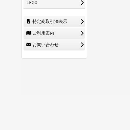
LEGO
特定商取引法表示
ご利用案内
お問い合わせ
ホーム
ショ
0
特定商取引法表示
ご利