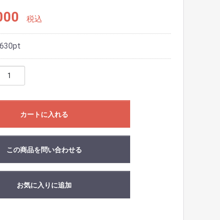
000
税込
630
pt
カートに入れる
この商品を問い合わせる
お気に入りに追加