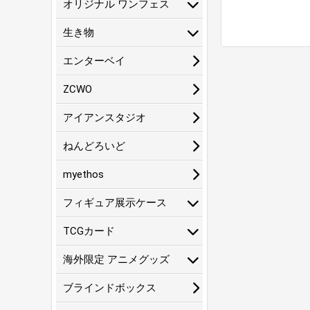
オリジナル ワンフェス
生き物
エンターベイ
ZCWO
アイアンスタジオ
ねんどろいど
myethos
フィギュア展示ケース
TCGカード
海外限定 アニメグッズ
ブラインドボックス