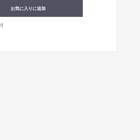
お気に入りに追加
封