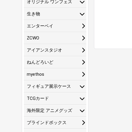
オリジナル ワンフェス
生き物
エンターベイ
ZCWO
アイアンスタジオ
ねんどろいど
myethos
フィギュア展示ケース
TCGカード
海外限定 アニメグッズ
ブラインドボックス