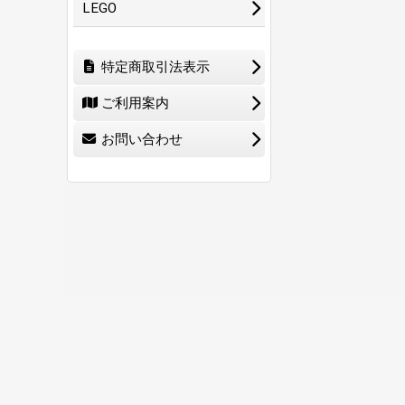
LEGO
特定商取引法表示
ご利用案内
お問い合わせ
ホーム
ショ
0
特定商取引法表示
ご利