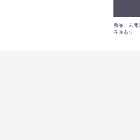
新品、未開
在庫あり