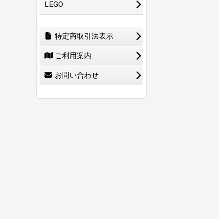
LEGO
特定商取引法表示
ご利用案内
お問い合わせ
ホーム
ショ
0
特定商取引法表示
ご利