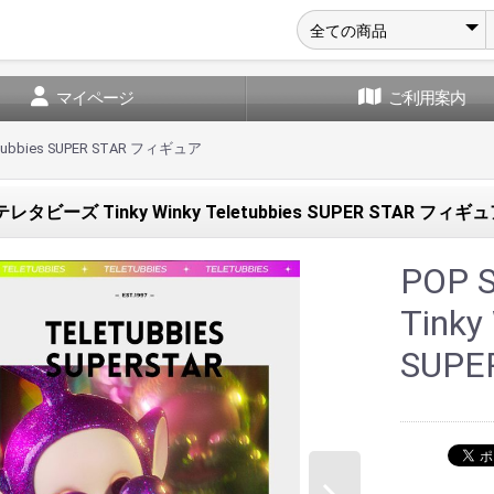
マイページ
ご利用案内
etubbies SUPER STAR フィギュア
テレタビーズ Tinky Winky Teletubbies SUPER STAR フィギ
POP
Tinky
SUP