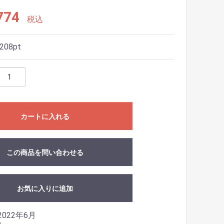
774
税込
208
pt
カートに入れる
この商品を問い合わせる
お気に入りに追加
022年6月