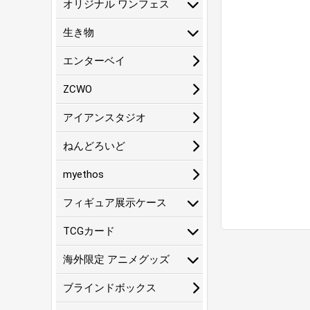
オリジナル ワンフェス
生き物
エンターベイ
ZCWO
アイアンスタジオ
ねんどろいど
myethos
フィギュア展示ケース
TCGカード
海外限定 アニメグッズ
ブラインドボックス