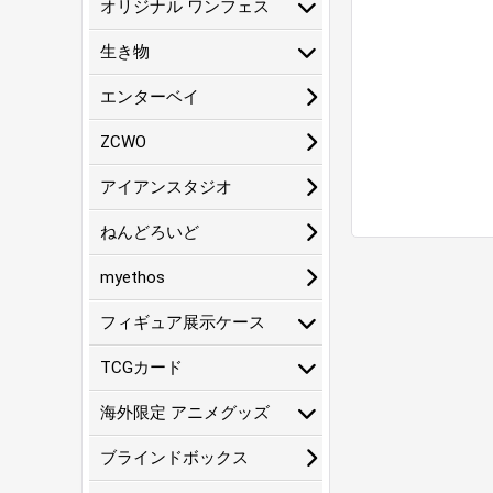
オリジナル ワンフェス
生き物
エンターベイ
ZCWO
アイアンスタジオ
ねんどろいど
myethos
フィギュア展示ケース
TCGカード
海外限定 アニメグッズ
ブラインドボックス