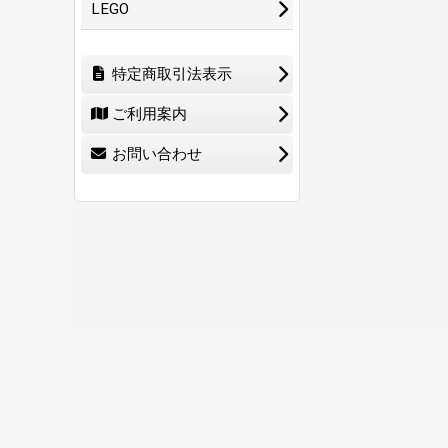
LEGO
特定商取引法表示
ご利用案内
お問い合わせ
ホーム
ショ
0
特定商取引法表示
ご利