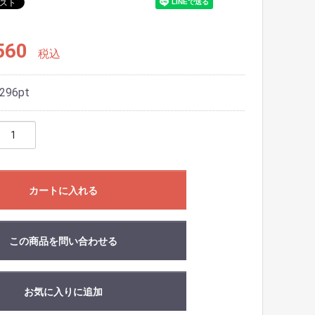
560
税込
296
pt
カートに入れる
この商品を問い合わせる
お気に入りに追加