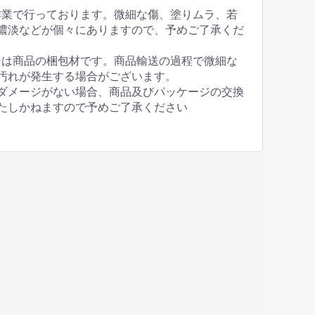
作業で行っております。微細な傷、塗りムラ、若
濃淡などが個々にありますので、予めご了承くだ
ジは商品の梱包材です。商品輸送の過程で微細な
汚れが発生する場合がございます。
ダメージがない場合、商品及びパッケージの交換
たしかねますので予めご了承ください