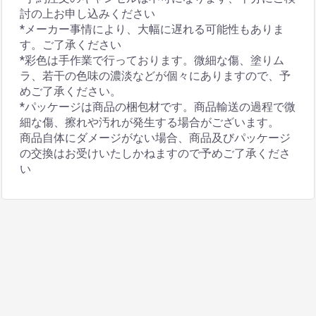
討の上お申し込みください
*メーカー事情により、大幅に遅れる可能性もありま
す。ご了承ください
*彩色は手作業で行っております。微細な傷、塗りム
ラ、若干の色味の濃淡などが個々にありますので、予
めご了承ください。
*パッケージは商品の梱包材です。商品輸送の過程で微
細な傷、擦れや汚れが発生する場合がございます。
商品自体にダメージがない場合、商品及びパッケージ
の交換はお受けいたしかねますので予めご了承くださ
い