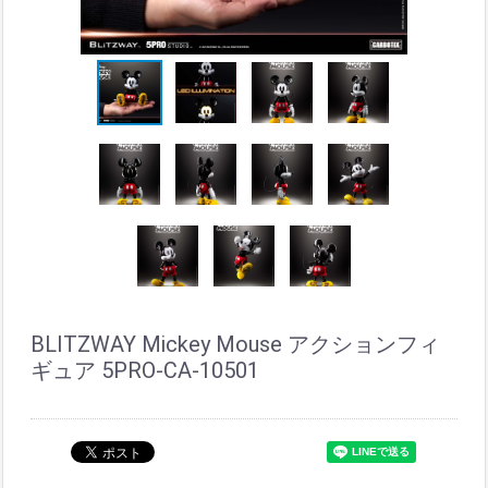
BLITZWAY Mickey Mouse アクションフィ
ギュア 5PRO-CA-10501