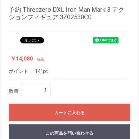
予約 Threezero DXL Iron Man Mark 3 アク
ションフィギュア 3Z02530C0
￥14,080
税込
ポイント：
141
pt
数量
カートに入れる
この商品を問い合わせる