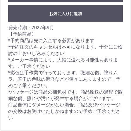
お気に入りに追加
発売時期：2022年9月
【予約商品】
*予約商品は先に入金する必要があります
*予約注文のキャンセルは不可になります、十分にご検
討の上お申し込みください
*メーカー事情により、大幅に遅れる可能性もありま
す。ご了承ください
*彩色は手作業で行っております。微細な傷、塗りム
ラ、若干の色味の濃淡などが個々にありますので、予
めご了承ください。
*パッケージは商品の梱包材です。商品輸送の過程で微
細な傷、擦れや汚れが発生する場合がございます。
商品自体にダメージがない場合、商品及びパッケージ
の交換はお受けいたしかねますので予めご了承くださ
い