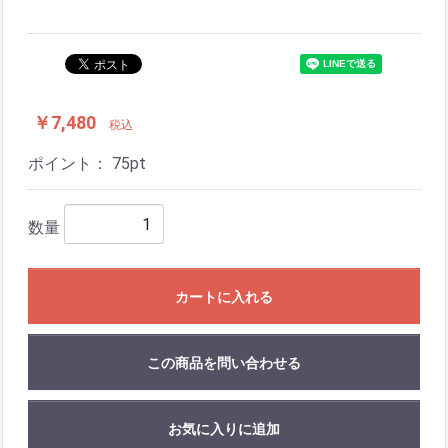
￥7,480
税込
ポイント：
75
pt
数量
カートに入れる
この商品を問い合わせる
お気に入りに追加