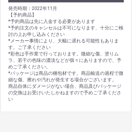
発売時期：2022年11月
【予約商品】
*予約商品は先に入金する必要があります
*予約注文のキャンセルは不可になります、十分にご検
討の上お申し込みください
*メーカー事情により、大幅に遅れる可能性もありま
す。ご了承ください
*彩色は手作業で行っております。微細な傷、塗りム
ラ、若干の色味の濃淡などが個々にありますので、予
めご了承ください。
*パッケージは商品の梱包材です。商品輸送の過程で微
細な傷、擦れや汚れが発生する場合がございます。
商品自体にダメージがない場合、商品及びパッケージ
の交換はお受けいたしかねますので予めご了承くださ
い