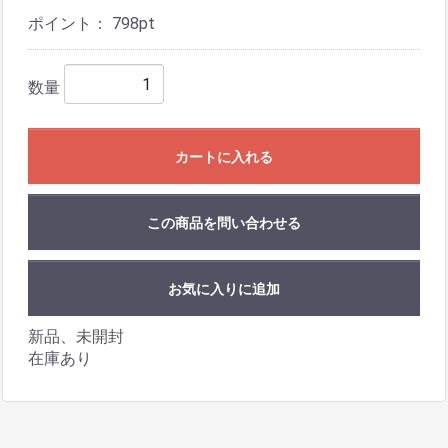
ポイント：
798
pt
数量
カートに入れる
この商品を問い合わせる
お気に入りに追加
新品、未開封
在庫あり