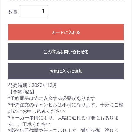
数量
カートに入れる
この商品を問い合わせる
お気に入りに追加
発売時期：2022年12月
【予約商品】
*予約商品は先に入金する必要があります
*予約注文のキャンセルは不可になります、十分にご検
討の上お申し込みください
*メーカー事情により、大幅に遅れる可能性もありま
す。ご了承ください
*彩色は手作業で行っております。微細な傷、塗りム