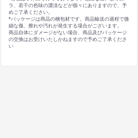
ラ、若干の色味の濃淡などが個々にありますので、予
めご了承ください。
*パッケージは商品の梱包材です。商品輸送の過程で微
細な傷、擦れや汚れが発生する場合がございます。
商品自体にダメージがない場合、商品及びパッケージ
の交換はお受けいたしかねますので予めご了承くださ
い