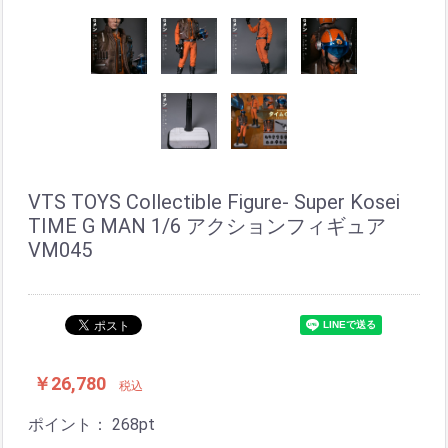
VTS TOYS Collectible Figure- Super Kosei
TIME G MAN 1/6 アクションフィギュア
VM045
￥26,780
税込
ポイント：
268
pt