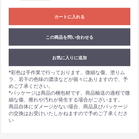
カートに入れる
この商品を問い合わせる
お気に入りに追加
*彩色は手作業で行っております。微細な傷、塗りム
ラ、若干の色味の濃淡などが個々にありますので、予
めご了承ください。
*パッケージは商品の梱包材です。商品輸送の過程で微
細な傷、擦れや汚れが発生する場合がございます。
商品自体にダメージがない場合、商品及びパッケージ
の交換はお受けいたしかねますので予めご了承くださ
い