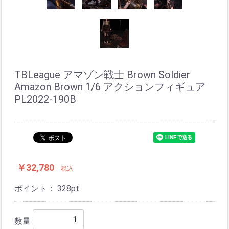
TBLeague アマゾン戦士 Brown Soldier
Amazon Brown 1/6 アクションフィギュア
PL2022-190B
￥32,780
税込
ポイント：
328
pt
数量