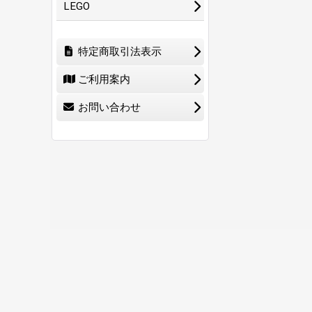
LEGO
特定商取引法表示
ご利用案内
お問い合わせ
ホーム
ショ
0
特定商取引法表示
ご利