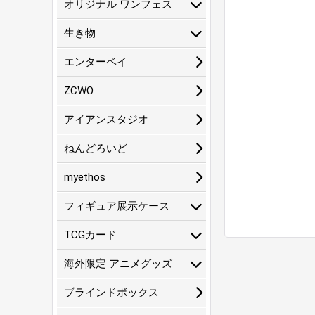
オリジナル ワンフェス
生き物
エンターベイ
ZCWO
アイアンスタジオ
ねんどろいど
myethos
フィギュア展示ケース
TCGカード
海外限定 アニメグッズ
ブラインドボックス