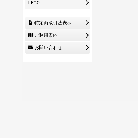
LEGO
特定商取引法表示
ご利用案内
お問い合わせ
ホーム
ショ
0
特定商取引法表示
ご利