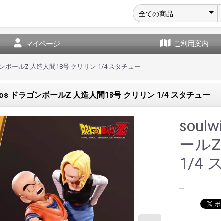
マイページ
ご利用案内
 ドラゴンボールZ 人造人間18号 クリリン 1/4 スタチュー
tudios ドラゴンボールZ 人造人間18号 クリリン 1/4 スタチュー
soul
ールZ
1/4