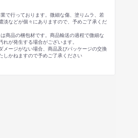
作業で行っております。微細な傷、塗りムラ、若
濃淡などが個々にありますので、予めご了承くだ
ジは商品の梱包材です。商品輸送の過程で微細な
汚れが発生する場合がございます。
ダメージがない場合、商品及びパッケージの交換
たしかねますので予めご了承ください