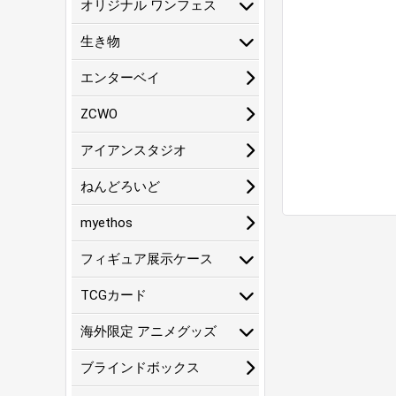
オリジナル ワンフェス
生き物
エンターベイ
ZCWO
アイアンスタジオ
ねんどろいど
myethos
フィギュア展示ケース
TCGカード
海外限定 アニメグッズ
ブラインドボックス