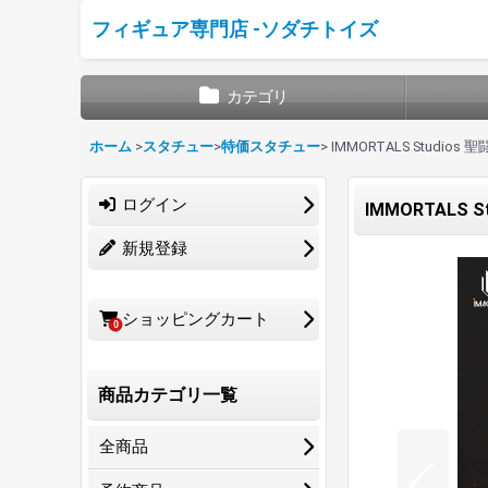
フィギュア専門店 -ソダチトイズ
カテゴリ
ホーム
>
スタチュー
>
特価スタチュー
>
IMMORTALS Studios
ログイン
IMMORTALS 
新規登録
ショッピングカート
0
商品カテゴリ一覧
全商品