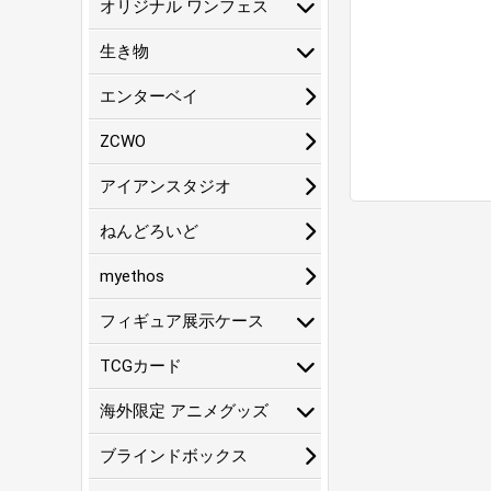
オリジナル ワンフェス
生き物
エンターベイ
ZCWO
アイアンスタジオ
ねんどろいど
myethos
フィギュア展示ケース
TCGカード
海外限定 アニメグッズ
ブラインドボックス