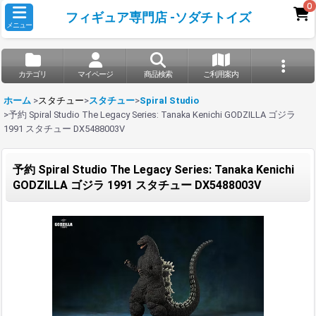
0
フィギュア専門店 -ソダチトイズ
メニュー
カテゴリ
マイページ
商品検索
ご利用案内
ホーム
>
スタチュー
>
スタチュー
>
Spiral Studio
>
予約 Spiral Studio The Legacy Series: Tanaka Kenichi GODZILLA ゴジラ
1991 スタチュー DX5488003V
予約 Spiral Studio The Legacy Series: Tanaka Kenichi
GODZILLA ゴジラ 1991 スタチュー DX5488003V