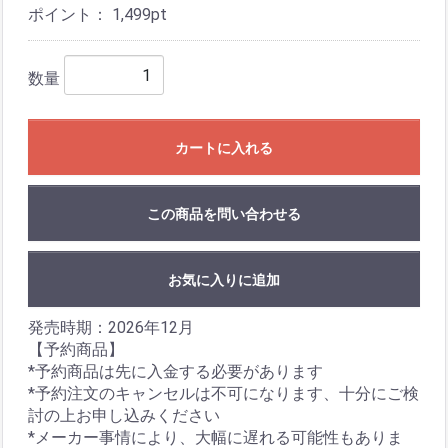
ポイント：
1,499
pt
数量
カートに入れる
この商品を問い合わせる
お気に入りに追加
発売時期：2026年12月
【予約商品】
*予約商品は先に入金する必要があります
*予約注文のキャンセルは不可になります、十分にご検
討の上お申し込みください
*メーカー事情により、大幅に遅れる可能性もありま