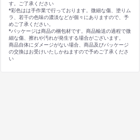
す。ご了承ください
*彩色はは手作業で行っております。微細な傷、塗りム
ラ、若干の色味の濃淡などが個々にありますので、予
めご了承ください。
*パッケージは商品の梱包材です。商品輸送の過程で微
細な傷、擦れや汚れが発生する場合がございます。
商品自体にダメージがない場合、商品及びパッケージ
の交換はお受けいたしかねますので予めご了承くださ
い