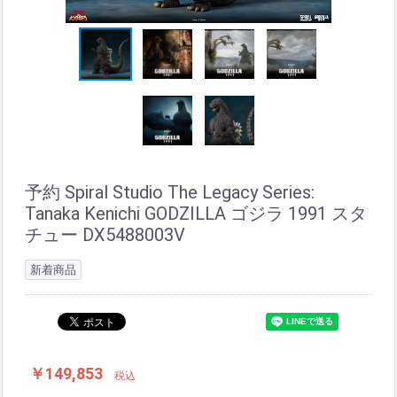
予約 Spiral Studio The Legacy Series:
Tanaka Kenichi GODZILLA ゴジラ 1991 スタ
チュー DX5488003V
新着商品
￥149,853
税込