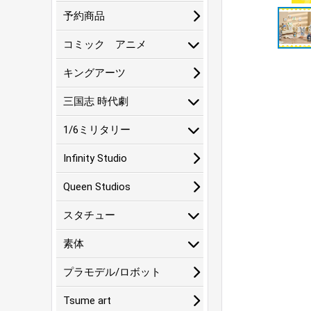
予約商品
コミック アニメ
キングアーツ
三国志 時代劇
1/6ミリタリー
Infinity Studio
Queen Studios
スタチュー
素体
プラモデル/ロボット
Tsume art