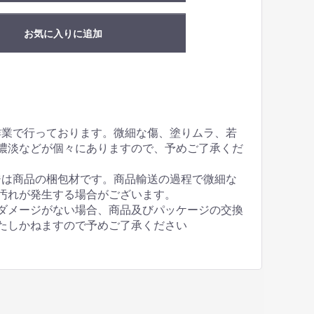
お気に入りに追加
作業で行っております。微細な傷、塗りムラ、若
濃淡などが個々にありますので、予めご了承くだ
ジは商品の梱包材です。商品輸送の過程で微細な
汚れが発生する場合がございます。
ダメージがない場合、商品及びパッケージの交換
たしかねますので予めご了承ください