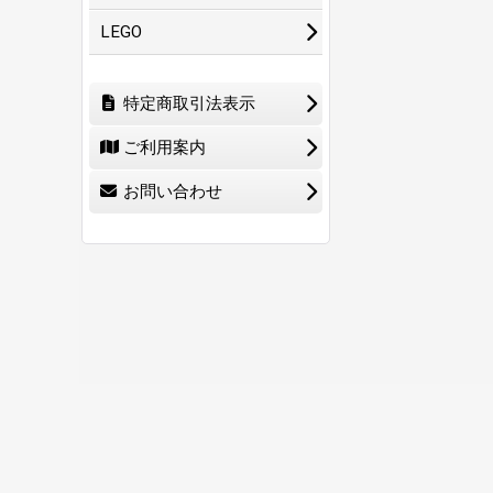
LEGO
特定商取引法表示
ご利用案内
お問い合わせ
ホーム
ショ
0
特定商取引法表示
ご利