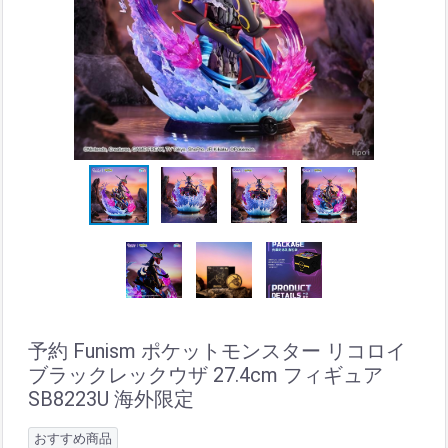
予約 Funism ポケットモンスター リコロイ
ブラックレックウザ 27.4cm フィギュア
SB8223U 海外限定
おすすめ商品