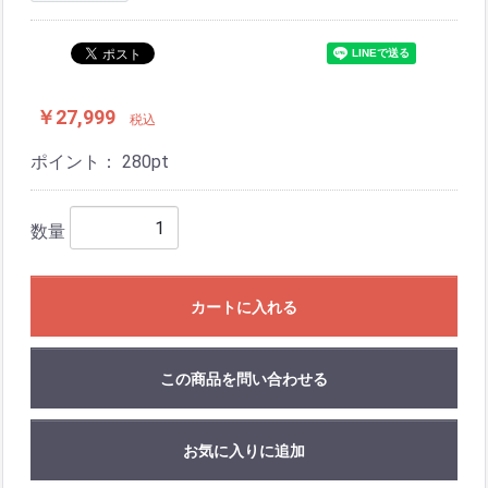
￥27,999
税込
ポイント：
280
pt
数量
カートに入れる
この商品を問い合わせる
お気に入りに追加