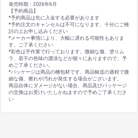
発売時期：2026年6月
【予約商品】
*予約商品は先に入金する必要があります
*予約注文のキャンセルは不可になります、十分にご検
討の上お申し込みください
*メーカー事情により、大幅に遅れる可能性もありま
す。ご了承ください
*彩色は手作業で行っております。微細な傷、塗りム
ラ、若干の色味の濃淡などが個々にありますので、予
めご了承ください。
*パッケージは商品の梱包材です。商品輸送の過程で微
細な傷、擦れや汚れが発生する場合がございます。
商品自体にダメージがない場合、商品及びパッケージ
の交換はお受けいたしかねますので予めご了承くださ
い