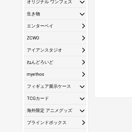
オリジナル ワンフェス
生き物
エンターベイ
ZCWO
アイアンスタジオ
ねんどろいど
myethos
フィギュア展示ケース
TCGカード
海外限定 アニメグッズ
ブラインドボックス