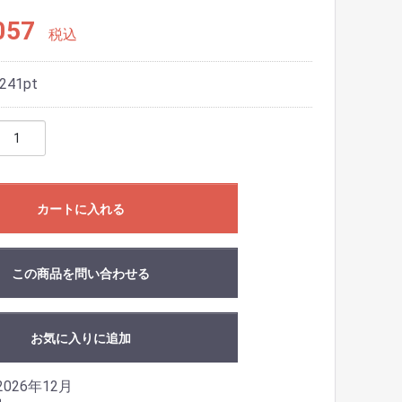
057
税込
241
pt
カートに入れる
この商品を問い合わせる
お気に入りに追加
026年12月