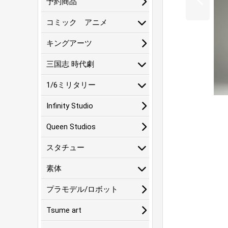
予約商品
コミック アニメ
キングアーツ
三国志 時代劇
1/6ミリタリー
Infinity Studio
Queen Studios
スタチュー
素体
プラモデル/ロボット
Tsume art