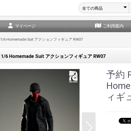
マイページ
ご利用案内
k 1/6 Homemade Suit アクションフィギュア RW07
rk 1/6 Homemade Suit アクションフィギュア RW07
予約 Ri
Home
ィギュ