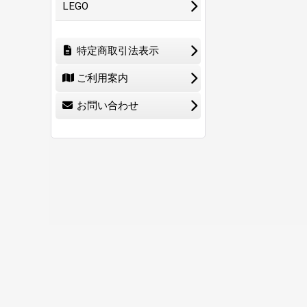
LEGO
特定商取引法表示
ご利用案内
お問い合わせ
ホーム
ショ
0
特定商取引法表示
ご利