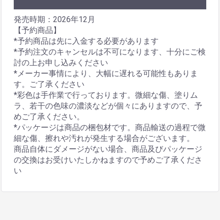
発売時期：2026年12月
【予約商品】
*予約商品は先に入金する必要があります
*予約注文のキャンセルは不可になります、十分にご検
討の上お申し込みください
*メーカー事情により、大幅に遅れる可能性もありま
す。ご了承ください
*彩色は手作業で行っております。微細な傷、塗りム
ラ、若干の色味の濃淡などが個々にありますので、予
めご了承ください。
*パッケージは商品の梱包材です。商品輸送の過程で微
細な傷、擦れや汚れが発生する場合がございます。
商品自体にダメージがない場合、商品及びパッケージ
の交換はお受けいたしかねますので予めご了承くださ
い