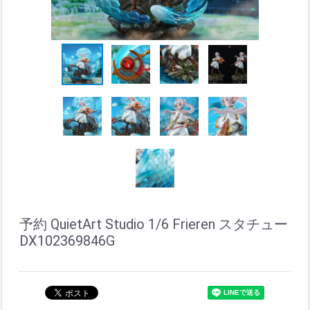
予約 QuietArt Studio 1/6 Frieren スタチュー
DX102369846G