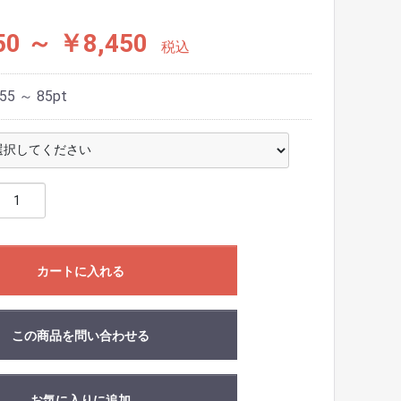
50 ～ ￥8,450
税込
55 ～ 85
pt
カートに入れる
この商品を問い合わせる
お気に入りに追加