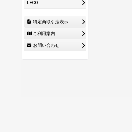
LEGO
特定商取引法表示
ご利用案内
お問い合わせ
ホーム
ショ
0
特定商取引法表示
ご利