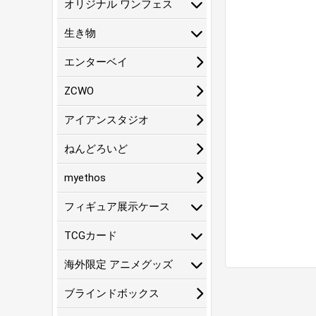
オリジナル ワンフェス
生き物
エンターベイ
ZCWO
アイアンスタジオ
ねんどろいど
myethos
フィギュア展示ケース
TCGカード
海外限定 アニメグッズ
ブラインドボックス