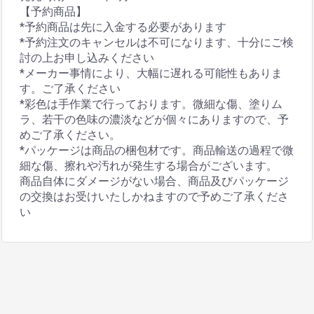
【予約商品】
*予約商品は先に入金する必要があります
*予約注文のキャンセルは不可になります、十分にご検
討の上お申し込みください
*メーカー事情により、大幅に遅れる可能性もありま
す。ご了承ください
*彩色は手作業で行っております。微細な傷、塗りム
ラ、若干の色味の濃淡などが個々にありますので、予
めご了承ください。
*パッケージは商品の梱包材です。商品輸送の過程で微
細な傷、擦れや汚れが発生する場合がございます。
商品自体にダメージがない場合、商品及びパッケージ
の交換はお受けいたしかねますので予めご了承くださ
い