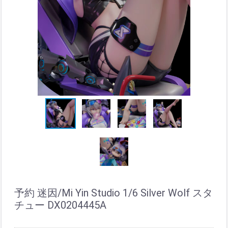
予約 迷因/Mi Yin Studio 1/6 Silver Wolf スタ
チュー DX0204445A