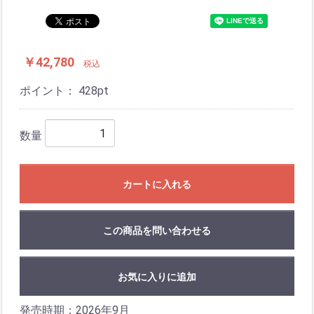
￥42,780
税込
ポイント：
428
pt
数量
カートに入れる
この商品を問い合わせる
お気に入りに追加
発売時期：2026年9月