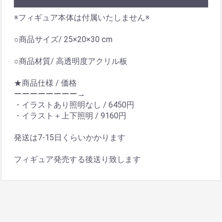
※フィギュア本体は付属いたしません※
○商品サイズ/ 25×20×30 cm
○商品材質/ 高透明度アクリル板
★商品仕様 / 価格
ーーーーーーーー→
・イラストあり照明なし / 6450円
・イラスト＋上下照明 / 9160円
発送は7-15日くらいかかります
フィギュア発売する後送り致します