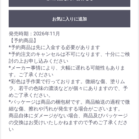
お気に入りに追加
発売時期：2026年11月
【予約商品】
*予約商品は先に入金する必要があります
*予約注文のキャンセルは不可になります、十分にご検
討の上お申し込みください
*メーカー事情により、大幅に遅れる可能性もありま
す。ご了承ください
*彩色は手作業で行っております。微細な傷、塗りム
ラ、若干の色味の濃淡などが個々にありますので、予
めご了承ください。
*パッケージは商品の梱包材です。商品輸送の過程で微
細な傷、擦れや汚れが発生する場合がございます。
商品自体にダメージがない場合、商品及びパッケージ
の交換はお受けいたしかねますので予めご了承くださ
い