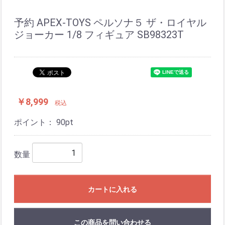
予約 APEX-TOYS ペルソナ５ ザ・ロイヤル
ジョーカー 1/8 フィギュア SB98323T
￥8,999
税込
ポイント：
90
pt
数量
カートに入れる
この商品を問い合わせる