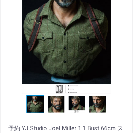
予約 YJ Studio Joel Miller 1:1 Bust 66cm ス