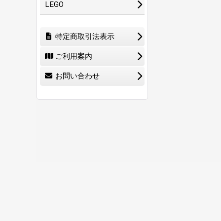
LEGO
特定商取引法表示
ご利用案内
お問い合わせ
ホーム
ショ
0
特定商取引法表示
ご利