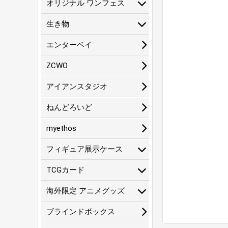
オリジナル ワンフェス
生き物
エンターベイ
ZCWO
アイアンスタジオ
ねんどろいど
myethos
フィギュア展示ケース
TCGカード
海外限定 アニメグッズ
ブラインドボックス