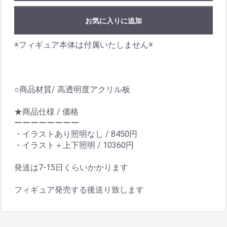
お気に入りに追加
※フィギュア本体は付属いたしません※
○商品材質/ 高透明度アクリル板
★商品仕様 / 価格
ーーーーーーーー
・イラストあり照明なし / 8450円
・イラスト＋上下照明 / 10360円
発送は7-15日くらいかかります
フィギュア発売する後送り致します