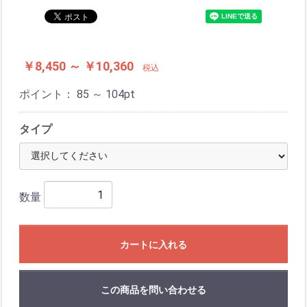
￥8,450 ～ ￥10,360
税込
ポイント：
85 ～ 104
pt
タイプ
数量
カートに入れる
この商品を問い合わせる