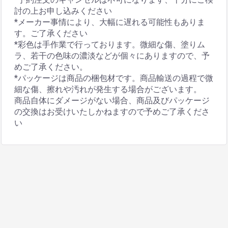
討の上お申し込みください
*メーカー事情により、大幅に遅れる可能性もありま
す。ご了承ください
*彩色は手作業で行っております。微細な傷、塗りム
ラ、若干の色味の濃淡などが個々にありますので、予
めご了承ください。
*パッケージは商品の梱包材です。商品輸送の過程で微
細な傷、擦れや汚れが発生する場合がございます。
商品自体にダメージがない場合、商品及びパッケージ
の交換はお受けいたしかねますので予めご了承くださ
い