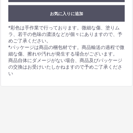
お気に入りに追加
*彩色は手作業で行っております。微細な傷、塗りム
ラ、若干の色味の濃淡などが個々にありますので、予
めご了承ください。
*パッケージは商品の梱包材です。商品輸送の過程で微
細な傷、擦れや汚れが発生する場合がございます。
商品自体にダメージがない場合、商品及びパッケージ
の交換はお受けいたしかねますので予めご了承くださ
い