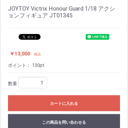
JOYTOY Victrix Honour Guard 1/18 アクシ
ョンフィギュア JT01345
￥13,000
税込
ポイント：
130
pt
数量
カートに入れる
この商品を問い合わせる